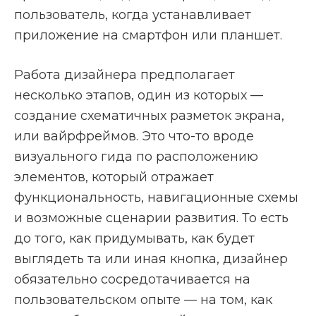
пользователь, когда устанавливает
приложение на смартфон или планшет.
Работа дизайнера предполагает
несколько этапов, один из которых —
создание схематичных разметок экрана,
или вайрфреймов. Это что-то вроде
визуального гида по расположению
элементов, который отражает
функциональность, навигационные схемы
и возможные сценарии развития. То есть
до того, как придумывать, как будет
выглядеть та или иная кнопка, дизайнер
обязательно сосредотачивается на
пользовательском опыте — на том, как