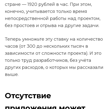
стране — 1920 рублей в час. При этом,
конечно, учитывается только время
непосредственной работы над проектом,
без простоев и отрыва на другие задачи.
Теперь умножьте эту ставку на количество
часов (от 300 до нескольких тысяч в
зависимости от сложности проекта). И это
только труд разработчиков, без учёта
других расходов, о которых мы рассказали
выше.
Отсутствие
приложения может