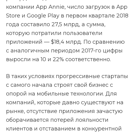
компании App Annie, число загрузок в App
Store и Google Play в первом квартале 2018
года составило 27,5 млрд, а сумма,
которую потратили пользователи
приложений — $18,4 млрд. По сравнению
с аналогичным периодом 2017-го цифры
выросли на 10 и 22% соответственно.
В таких условиях прогрессивные стартапы
с самого начала строят свой бизнес с
опорой на мобильные технологии. Для
компаний, которые давно существуют на
рынке, отсутствие приложения зачастую
оборачивается потерей лояльности
клиентов и отставанием в конкурентной