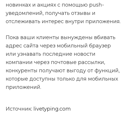
новинках и акциях с помощью push-
уведомлений, получать отзывы и
отслеживать интерес внутри приложения.
Пока ваши клиенты вынуждены вбивать
адрес сайта через мобильный браузер
или узнавать последние новости
компании через почтовые рассылки,
конкуренты получают выгоду от функций,
которые доступны только для мобильных
приложений.
Источник:
livetyping.com