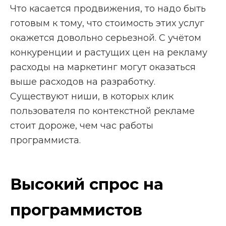
Что касается продвижения, то надо быть
готовым к тому, что стоимость этих услуг
окажется довольно серьезной. С учётом
конкуренции и растущих цен на рекламу
расходы на маркетинг могут оказаться
выше расходов на разработку.
Существуют ниши, в которых клик
пользователя по контекстной рекламе
стоит дороже, чем час работы
программиста.
Высокий спрос на
программистов