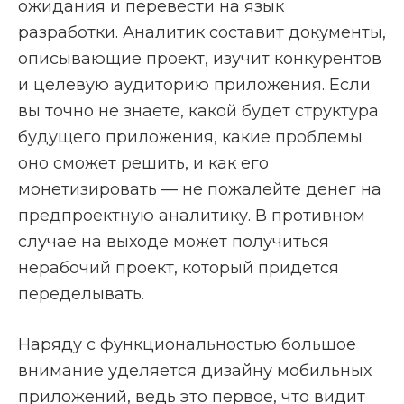
ожидания и перевести на язык
разработки. Аналитик составит документы,
описывающие проект, изучит конкурентов
и целевую аудиторию приложения. Если
вы точно не знаете, какой будет структура
будущего приложения, какие проблемы
оно сможет решить, и как его
монетизировать — не пожалейте денег на
предпроектную аналитику. В противном
случае на выходе может получиться
нерабочий проект, который придется
переделывать.
Наряду с функциональностью большое
внимание уделяется дизайну мобильных
приложений, ведь это первое, что видит