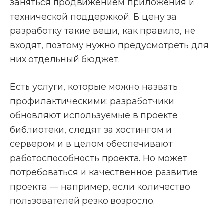
заняться продвижением приложения и
технической поддержкой. В цену за
разработку такие вещи, как правило, не
входят, поэтому нужно предусмотреть для
них отдельный бюджет.
Есть услуги, которые можно назвать
профилактическими: разработчики
обновляют используемые в проекте
библиотеки, следят за хостингом и
сервером и в целом обеспечивают
работоспособность проекта. Но может
потребоваться и качественное развитие
проекта — например, если количество
пользователей резко возросло.