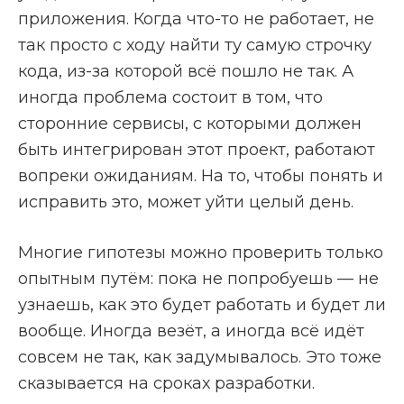
приложения. Когда что-то не работает, не
так просто с ходу найти ту самую строчку
кода, из-за которой всё пошло не так. А
иногда проблема состоит в том, что
сторонние сервисы, с которыми должен
быть интегрирован этот проект, работают
вопреки ожиданиям. На то, чтобы понять и
исправить это, может уйти целый день.
Многие гипотезы можно проверить только
опытным путём: пока не попробуешь — не
узнаешь, как это будет работать и будет ли
вообще. Иногда везёт, а иногда всё идёт
совсем не так, как задумывалось. Это тоже
сказывается на сроках разработки.