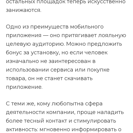
остальных площадок теперь искусственно
занижаются.
Одно из преимуществ мобильного
приложения — оно притягивает лояльную
целевую аудиторию. Можно предложить
бонус за установку, но если человек
изначально не заинтересован в
использовании сервиса или покупке
товара, он не станет скачивать
приложение.
С теми же, кому любопытна сфера
деятельности компании, проще наладить
более тесный контакт и стимулировать
активность: мгновенно информировать о