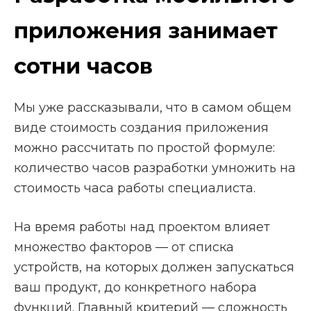
приложения занимает
сотни часов
Мы уже рассказывали, что в самом общем
виде стоимость создания приложения
можно рассчитать по простой формуле:
количество часов разработки умножить на
стоимость часа работы специалиста.
На время работы над проектом влияет
множество факторов — от списка
устройств, на которых должен запускаться
ваш продукт, до конкретного набора
функций. Главный критерий — сложность