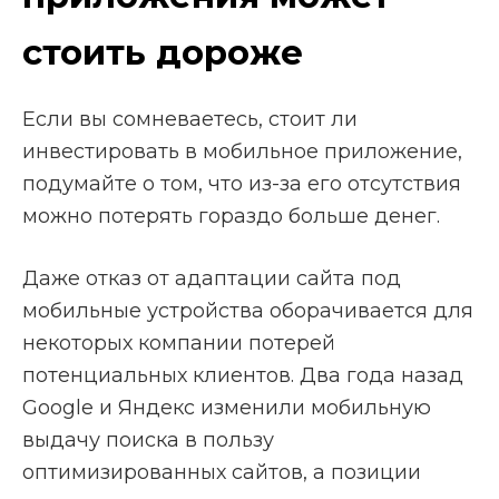
стоить дороже
Если вы сомневаетесь, стоит ли
инвестировать в мобильное приложение,
подумайте о том, что из-за его отсутствия
можно потерять гораздо больше денег.
Даже отказ от адаптации сайта под
мобильные устройства оборачивается для
некоторых компании потерей
потенциальных клиентов. Два года назад
Google и Яндекс изменили мобильную
выдачу поиска в пользу
оптимизированных сайтов, а позиции