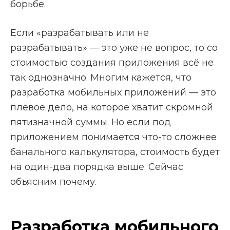
борьбе.
Если «разрабатывать или не
разрабатывать» — это уже не вопрос, то со
стоимостью создания приложения всё не
так однозначно. Многим кажется, что
разработка мобильных приложений — это
плёвое дело, на которое хватит скромной
пятизначной суммы. Но если под
приложением понимается что-то сложнее
банального калькулятора, стоимость будет
на один-два порядка выше. Сейчас
объясним почему.
Разработка мобильного