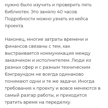
нужно было изучить и проверить пять
библиотек. Это заняло 40 часов.
Подробности можно узнать из кейса
проекта.
Наконец, многие затраты времени и
финансов связаны с тем, как
выстраивается коммуникация между
заказчиком и исполнителем. Люди из
разных сфер и с разным техническим
бэкграундом не всегда одинаково
понимают одни и те же задачи. Иногда
требования к проекту и вовсе меняются в
самый разгар работы, и приходится
тратить время на переделку.