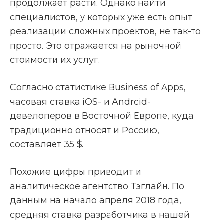
продолжает расти. Однако найти
специалистов, у которых уже есть опыт
реализации сложных проектов, не так-то
просто. Это отражается на рыночной
стоимости их услуг.
Согласно статистике Business of Apps,
часовая ставка iOS- и Android-
девелоперов в Восточной Европе, куда
традиционно относят и Россию,
составляет 35 $.
Похожие цифры приводит и
аналитическое агентство Тэглайн. По
данным на начало апреля 2018 года,
средняя ставка разработчика в нашей