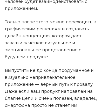
человек будет взаимодействовать с
приложением.
Только после этого можно переходить к
графическим решениям и создавать
дизайн-концепцию, которая даст
заказчику чёткое визуальное и
эмоциональное представление о
будущем продукте.
Выпустить не до конца продуманное и
визуально непривлекательное
приложение — верный путь к провалу.
Даже если ваш продукт направлен на
благие цели и очень полезен, владелец
смартфона просто не станет им