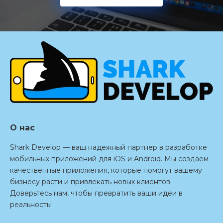
О нас
Shark Develop — ваш надежный партнер в разработке
мобильных приложений для iOS и Android. Мы создаем
качественные приложения, которые помогут вашему
бизнесу расти и привлекать новых клиентов.
Доверьтесь нам, чтобы превратить ваши идеи в
реальность!