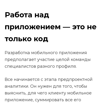
Работа над
приложением — это не
только код
Разработка мобильного приложения
предполагает участие целой команды
специалистов разного профиля.
Все начинается с этапа предпроектной
аналитики. Он нужен для того, чтобы
выяснить, для чего клиенту мобильное
приложение, суммировать все его