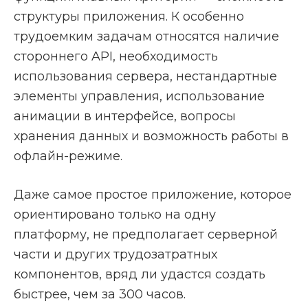
структуры приложения. К особенно
трудоемким задачам относятся наличие
стороннего API, необходимость
использования сервера, нестандартные
элементы управления, использование
анимации в интерфейсе, вопросы
хранения данных и возможность работы в
офлайн-режиме.
Даже самое простое приложение, которое
ориентировано только на одну
платформу, не предполагает серверной
части и других трудозатратных
компонентов, вряд ли удастся создать
быстрее, чем за 300 часов.