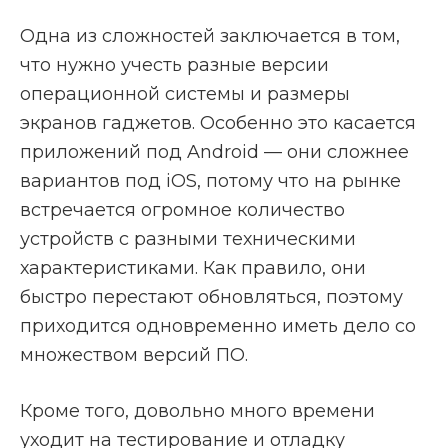
Одна из сложностей заключается в том,
что нужно учесть разные версии
операционной системы и размеры
экранов гаджетов. Особенно это касается
приложений под Android — они сложнее
вариантов под iOS, потому что на рынке
встречается огромное количество
устройств с разными техническими
характеристиками. Как правило, они
быстро перестают обновляться, поэтому
приходится одновременно иметь дело со
множеством версий ПО.
Кроме того, довольно много времени
уходит на тестирование и отладку