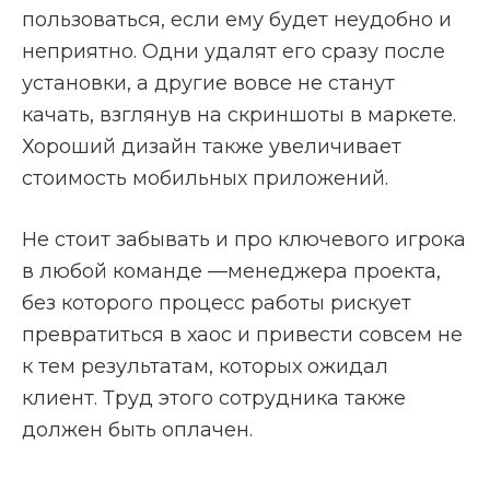
пользоваться, если ему будет неудобно и
неприятно. Одни удалят его сразу после
установки, а другие вовсе не станут
качать, взглянув на скриншоты в маркете.
Хороший дизайн также увеличивает
стоимость мобильных приложений.
Не стоит забывать и про ключевого игрока
в любой команде —менеджера проекта,
без которого процесс работы рискует
превратиться в хаос и привести совсем не
к тем результатам, которых ожидал
клиент. Труд этого сотрудника также
должен быть оплачен.