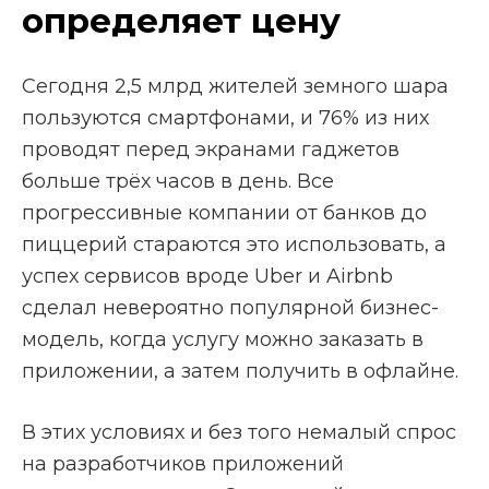
определяет цену
Сегодня 2,5 млрд жителей земного шара
пользуются смартфонами, и 76% из них
проводят перед экранами гаджетов
больше трёх часов в день. Все
прогрессивные компании от банков до
пиццерий стараются это использовать, а
успех сервисов вроде Uber и Airbnb
сделал невероятно популярной бизнес-
модель, когда услугу можно заказать в
приложении, а затем получить в офлайне.
В этих условиях и без того немалый спрос
на разработчиков приложений