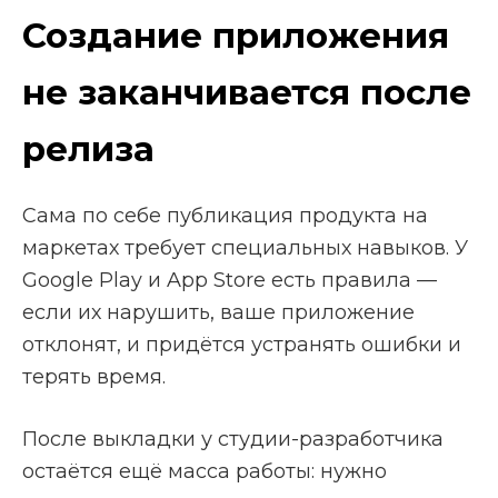
Создание приложения
не заканчивается после
релиза
Сама по себе публикация продукта на
маркетах требует специальных навыков. У
Google Play и App Store есть правила —
если их нарушить, ваше приложение
отклонят, и придётся устранять ошибки и
терять время.
После выкладки у студии-разработчика
остаётся ещё масса работы: нужно