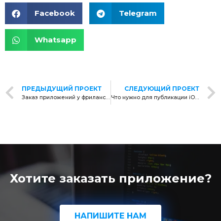
Facebook
Telegram
Whatsapp
ПРЕДЫДУЩИЙ ПРОЕКТ
СЛЕДУЮЩИЙ ПРОЕКТ
Заказ приложений у фрилансеров
Что нужно для публикации iOS-приложения в App Store
Хотите заказать приложение?
НАПИШИТЕ НАМ