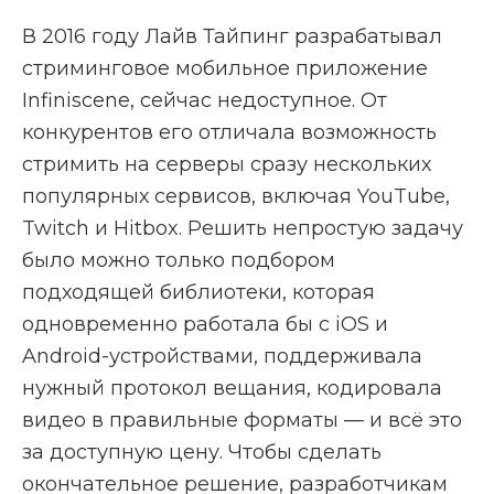
В 2016 году Лайв Тайпинг разрабатывал
стриминговое мобильное приложение
Infiniscene, сейчас недоступное. От
конкурентов его отличала возможность
стримить на серверы сразу нескольких
популярных сервисов, включая YouTube,
Twitch и Hitbox. Решить непростую задачу
было можно только подбором
подходящей библиотеки, которая
одновременно работала бы с iOS и
Android-устройствами, поддерживала
нужный протокол вещания, кодировала
видео в правильные форматы — и всё это
за доступную цену. Чтобы сделать
окончательное решение, разработчикам