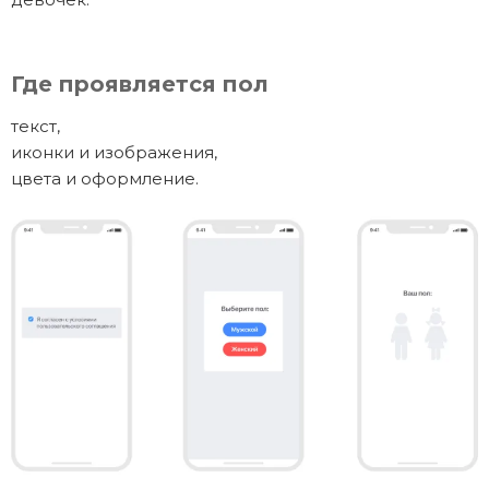
Где проявляется пол
текст,
иконки и изображения,
цвета и оформление.