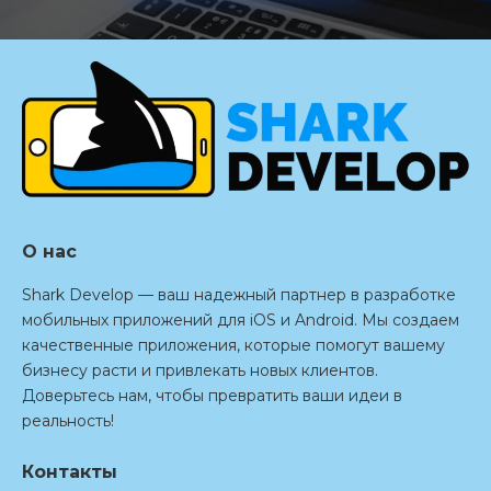
О нас
Shark Develop — ваш надежный партнер в разработке
мобильных приложений для iOS и Android. Мы создаем
качественные приложения, которые помогут вашему
бизнесу расти и привлекать новых клиентов.
Доверьтесь нам, чтобы превратить ваши идеи в
реальность!
Контакты