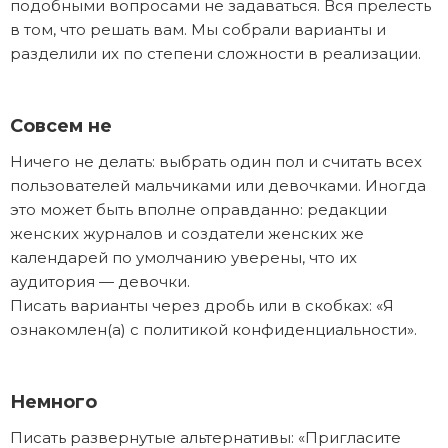
подобными вопросами не задаваться. Вся прелесть
в том, что решать вам. Мы собрали варианты и
разделили их по степени сложности в реализации.
Совсем не
Ничего не делать: выбрать один пол и считать всех
пользователей мальчиками или девочками. Иногда
это может быть вполне оправданно: редакции
женских журналов и создатели женских же
календарей по умолчанию уверены, что их
аудитория — девочки.
Писать варианты через дробь или в скобках: «Я
ознакомлен(а) с политикой конфиденциальности».
Немного
Писать развернутые альтернативы: «Пригласите