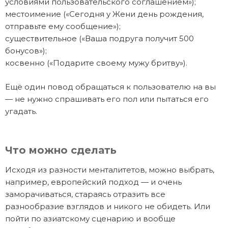
условиями пользовательского соглашением»);
местоимение («Сегодня у Жени день рождения,
отправьте ему сообщение»);
существительное («Ваша подруга получит 500
бонусов»);
косвенно («Подарите своему мужу бритву»).
Ещё один повод обращаться к пользователю на вы
— не нужно спрашивать его пол или пытаться его
угадать.
Что можно сделать
Исходя из разности менталитетов, можно выбрать,
например, европейский подход — и очень
заморачиваться, стараясь отразить все
разнообразие взглядов и никого не обидеть. Или
пойти по азиатскому сценарию и вообще