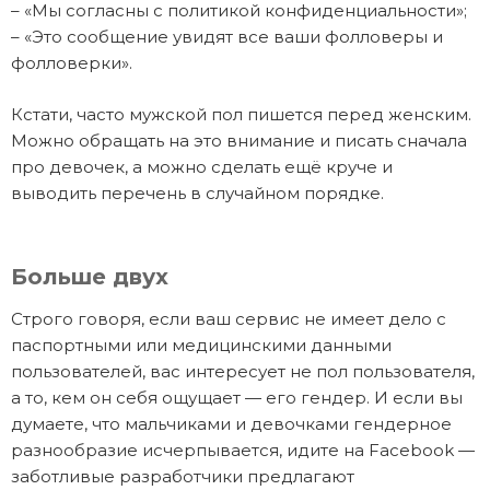
– «Мы согласны с политикой конфиденциальности»;
– «Это сообщение увидят все ваши фолловеры и
фолловерки».
Кстати, часто мужской пол пишется перед женским.
Можно обращать на это внимание и писать сначала
про девочек, а можно сделать ещё круче и
выводить перечень в случайном порядке.
Больше двух
Строго говоря, если ваш сервис не имеет дело с
паспортными или медицинскими данными
пользователей, вас интересует не пол пользователя,
а то, кем он себя ощущает — его гендер. И если вы
думаете, что мальчиками и девочками гендерное
разнообразие исчерпывается, идите на Facebook —
заботливые разработчики предлагают