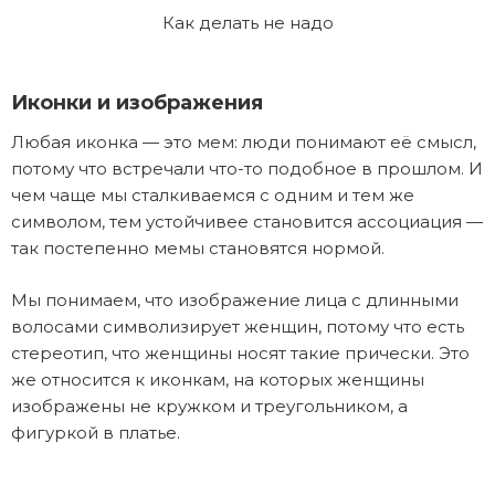
Как делать не надо
Иконки и изображения
Любая иконка — это мем: люди понимают её смысл,
потому что встречали что-то подобное в прошлом. И
чем чаще мы сталкиваемся с одним и тем же
символом, тем устойчивее становится ассоциация —
так постепенно мемы становятся нормой.
Мы понимаем, что изображение лица с длинными
волосами символизирует женщин, потому что есть
стереотип, что женщины носят такие прически. Это
же относится к иконкам, на которых женщины
изображены не кружком и треугольником, а
фигуркой в платье.