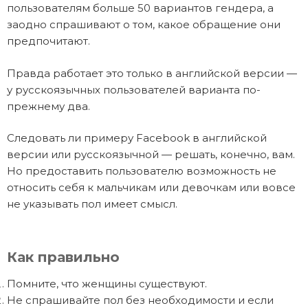
пользователям больше 50 вариантов гендера, а
заодно спрашивают о том, какое обращение они
предпочитают.
Правда работает это только в английской версии —
у русскоязычных пользователей варианта по-
прежнему два.
Следовать ли примеру Facebook в английской
версии или русскоязычной — решать, конечно, вам.
Но предоставить пользователю возможность не
относить себя к мальчикам или девочкам или вовсе
не указывать пол имеет смысл.
Как правильно
Помните, что женщины существуют.
Не спрашивайте пол без необходимости и если