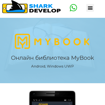
Онлайн библиотека MyBook
Android
,
Windows UWP