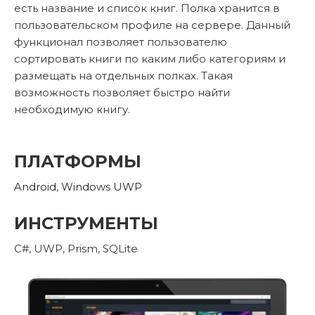
есть название и список книг. Полка хранится в
пользовательском профиле на сервере. Данный
функционал позволяет пользователю
сортировать книги по каким либо категориям и
размещать на отдельных полках. Такая
возможность позволяет быстро найти
необходимую книгу.
ПЛАТФОРМЫ
Android
,
Windows UWP
ИНСТРУМЕНТЫ
C#, UWP, Prism, SQLite