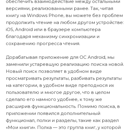
обеспечить взаимодействие между остальными
версиями, реализованными ранее. Так, читая
книгу на Windows Phone, вы можете без проблем
продолжить чтение на любом другом устройстве:
iOS, Android или в браузере компьютера
благодаря механизму синхронизации и
сохранению прогресса чтения.
Дорабатывая приложение для ОС Android, мы
заменили устаревшую реализацию поиска новой.
Новый поиск позволяет в удобном виде
просматривать результаты, разбивать результаты
на категории, в удобном виде преподнося их
пользователю и многое другое, что в целом
сделало его намного удобнее, к тому же
расширив функциональность. Помимо поиска, в
приложении появился дополнительный
функционал, полки и разделы, такие как раздел
«Мои книги». Полка — это группа книг, у которой