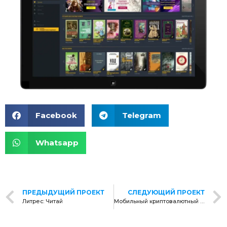
Facebook
Telegram
Whatsapp
ПРЕДЫДУЩИЙ ПРОЕКТ
СЛЕДУЮЩИЙ ПРОЕКТ
Литрес: Читай
Мобильный криптовалютный кошелек