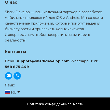
О нас
Shark Develop — ваш надежный партнер в разработке
мобильных приложений для iOS и Android. Мы создаем
качественные приложения, которые помогут вашему
бизнесу расти и привлекать новых клиентов.
Доверьтесь нам, чтобы превратить ваши идеи в
реальность!
Контакты
Email:
support@sharkdevelop.com
WhatsApp:
+995
568 875 449
Язык:
RU
EN
Политика конфиденциальности