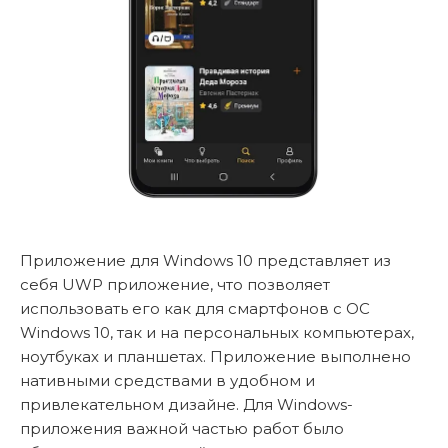
Приложение для Windows 10 представляет из
себя UWP приложение, что позволяет
использовать его как для смартфонов с ОС
Windows 10, так и на персональных компьютерах,
ноутбуках и планшетах. Приложение выполнено
нативными средствами в удобном и
привлекательном дизайне. Для Windows-
приложения важной частью работ было