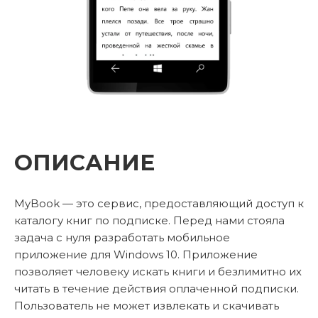
ОПИСАНИЕ
MyBook — это сервис, предоставляющий доступ к
каталогу книг по подписке. Перед нами стояла
задача с нуля разработать мобильное
приложение для Windows 10. Приложение
позволяет человеку искать книги и безлимитно их
читать в течение действия оплаченной подписки.
Пользователь не может извлекать и скачивать