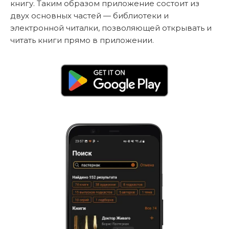
книгу. Таким образом приложение состоит из
двух основных частей — библиотеки и
электронной читалки, позволяющей открывать и
читать книги прямо в приложении.