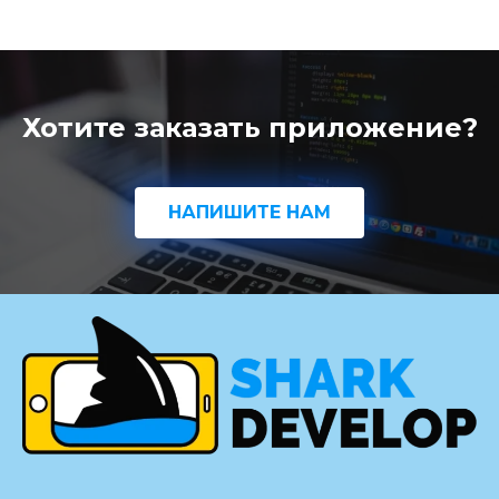
Хотите заказать приложение?
НАПИШИТЕ НАМ