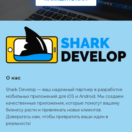
О нас
Shark Develop — ваш надежный партнер в разработке
мобильных приложений для iOS и Android. Мы создаем
качественные приложения, которые помогут вашему
бизнесу расти и привлекать новых клиентов.
Доверьтесь нам, чтобы превратить ваши идеи в
реальность!