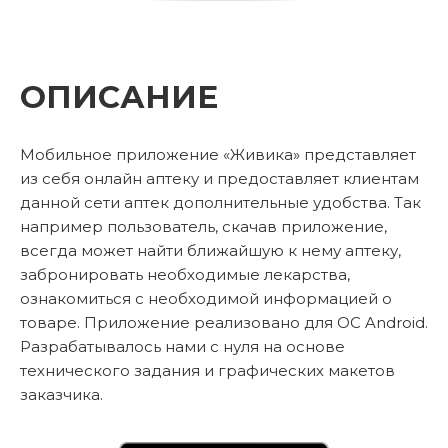
ОПИСАНИЕ
Мобильное приложение «Живика» представляет
из себя онлайн аптеку и предоставляет клиентам
данной сети аптек дополнительные удобства. Так
например пользователь, скачав приложение,
всегда может найти ближайшую к нему аптеку,
забронировать необходимые лекарства,
ознакомиться с необходимой информацией о
товаре. Приложение реализовано для ОС Android.
Разрабатывалось нами с нуля на основе
технического задания и графических макетов
заказчика.