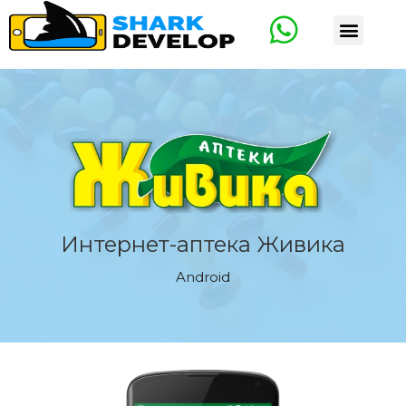
Интернет-аптека Живика
Android