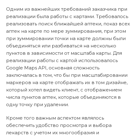
Одним из важнейших требований заказчика при
реализации была работы с картами. Требовалось
реализовать поиск ближайшей аптеки, показ всех
аптек на карте по мере зуммирования, при этом
при зуммировании точки на карте должны были
объединяться или разбиваться на несколько
пунктов в зависимости от масштаба карты. Для
реализации работы с картой использовалось
Google Maps API, основная сложность
заключалась в том, что бы при масштабировании
маркеров на карте отображать их в том дизайне,
который хотел видеть клиент, с отображением
числа пунктов аптек, которые объединяются в
одну точку при удалении.
Кроме того важным аспектом являлось
обеспечить удобство просмотра и выбора
лекарств с учетом их многообразия и