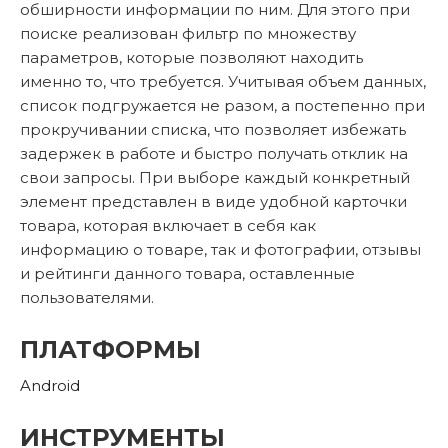
обширности информации по ним. Для этого при
поиске реализован фильтр по множеству
параметров, которые позволяют находить
именно то, что требуется. Учитывая объем данных,
список подгружается не разом, а постепенно при
прокручивании списка, что позволяет избежать
задержек в работе и быстро получать отклик на
свои запросы. При выборе каждый конкретный
элемент представлен в виде удобной карточки
товара, которая включает в себя как
информацию о товаре, так и фотографии, отзывы
и рейтинги данного товара, оставленные
пользователями.
ПЛАТФОРМЫ
Android
ИНСТРУМЕНТЫ