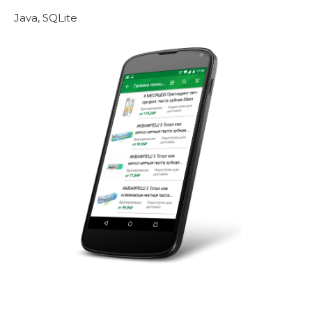
Java, SQLite