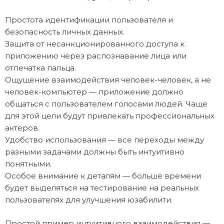
Простота идентификации пользователя и
безопасность личных данных.
Защита от несанкционированного доступа к
приложению через распознавание лица или
отпечатка пальца.
Ощущение взаимодействия человек-человек, а не
человек-компьютер — приложение должно
общаться с пользователем голосами людей. Чаще
для этой цели будут привлекать профессиональных
актеров.
Удобство использования — все переходы между
разными задачами должны быть интуитивно
понятными.
Особое внимание к деталям — больше времени
будет выделяться на тестирование на реальных
пользователях для улучшения юзабилити.
Простой пример интуитивного взаимодействия —