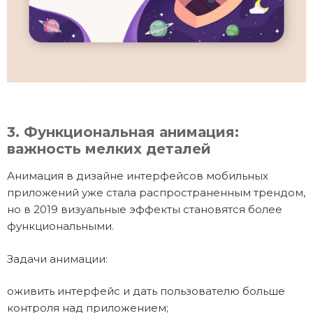
3. Функциональная анимация:
важность мелких деталей
Анимация в дизайне интерфейсов мобильных
приложений уже стала распространенным трендом,
но в 2019 визуальные эффекты становятся более
функциональными.
Задачи анимации:
оживить интерфейс и дать пользователю больше
контроля над приложением;