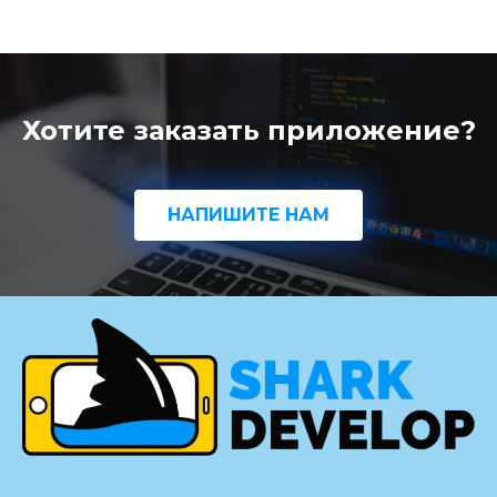
Хотите заказать приложение?
НАПИШИТЕ НАМ