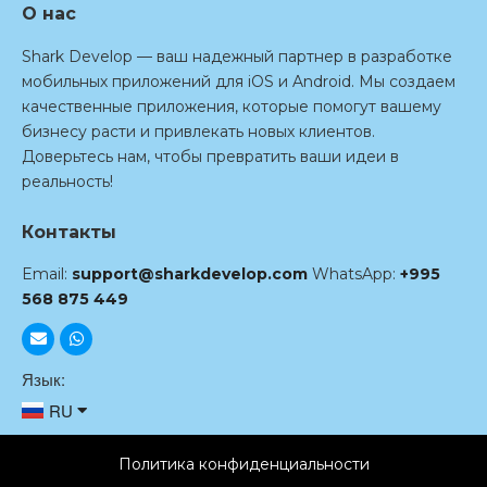
О нас
Shark Develop — ваш надежный партнер в разработке
мобильных приложений для iOS и Android. Мы создаем
качественные приложения, которые помогут вашему
бизнесу расти и привлекать новых клиентов.
Доверьтесь нам, чтобы превратить ваши идеи в
реальность!
Контакты
Email:
support@sharkdevelop.com
WhatsApp:
+995
568 875 449
Язык:
RU
EN
Политика конфиденциальности