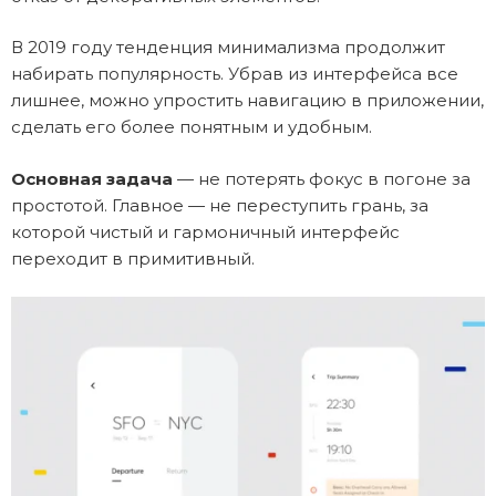
В 2019 году тенденция минимализма продолжит
набирать популярность. Убрав из интерфейса все
лишнее, можно упростить навигацию в приложении,
сделать его более понятным и удобным.
Основная задача
— не потерять фокус в погоне за
простотой. Главное — не переступить грань, за
которой чистый и гармоничный интерфейс
переходит в примитивный.