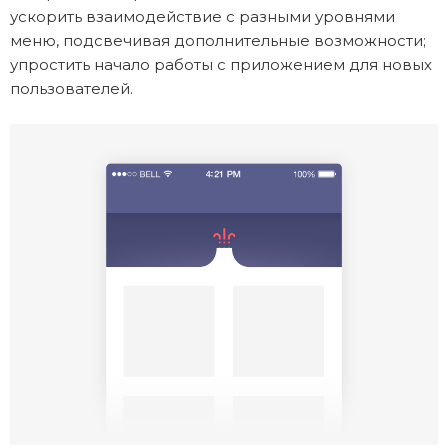
ускорить взаимодействие с разными уровнями
меню, подсвечивая дополнительные возможности;
упростить начало работы с приложением для новых
пользователей.