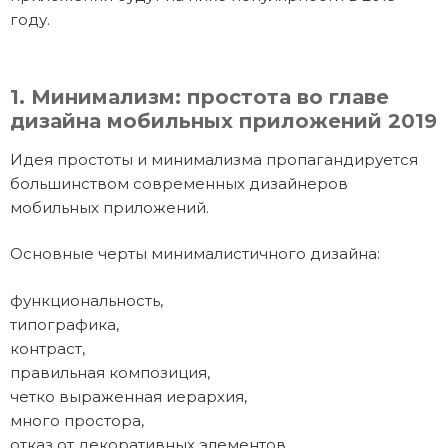
году.
1. Минимализм: простота во главе
дизайна мобильных приложений 2019
Идея простоты и минимализма пропагандируется
большинством современных дизайнеров
мобильных приложений.
Основные черты минималистичного дизайна:
функциональность,
типографика,
контраст,
правильная композиция,
четко выраженная иерархия,
много простора,
отказ от декоративных элементов.