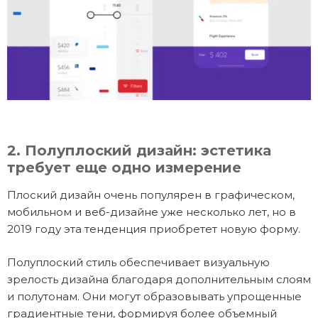
2. Полуплоский дизайн: эстетика
требует еще одно измерение
Плоский дизайн очень популярен в графическом,
мобильном и веб-дизайне уже несколько лет, но в
2019 году эта тенденция приобретет новую форму.
Полуплоский стиль обеспечивает визуальную
зрелость дизайна благодаря дополнительным слоям
и полутонам. Они могут образовывать упрощенные
градиентные тени, формируя более объемный