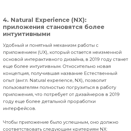
4. Natural Experience (NX):
приложения становятся более
интуитивными
Удобный и понятный механизм работы с
приложением (UX), который остается неизменной
основой интерактивного дизайна, в 2019 году станет
еще более интуитивным. Относительно новая
концепция, получившая название Естественный
опыт (англ. Natural experience, NX), позволит
пользователям полностью погрузиться в работу
приложения, что потребует от дизайнеров в 2019
году еще более детальной проработки
интерфейсов.
Чтобы приложение было успешным, оно должно
соответствовать следующим критериям NX: