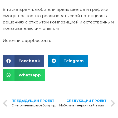
В то же время, любители ярких цветов и графики
смогут полностью реализовать свой потенциал в
решениях с открытой композицией и естественным
пользовательским опытом.
Источник:
apptractor.ru
Facebook
Telegram
Whatsapp
ПРЕДЫДУЩИЙ ПРОЕКТ
СЛЕДУЮЩИЙ ПРОЕКТ
С чего начать разработку приложения?
Мобильная версия cайта или мобильное приложение – что нужно вашей компании?