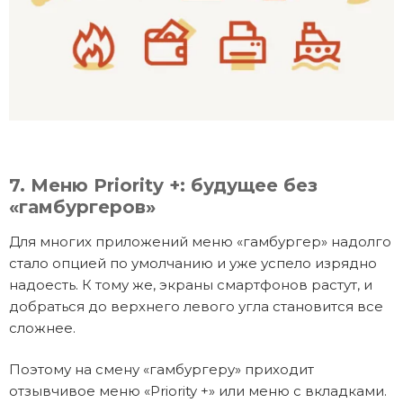
7. Меню Priority +: будущее без
«гамбургеров»
Для многих приложений меню «гамбургер» надолго
стало опцией по умолчанию и уже успело изрядно
надоесть. К тому же, экраны смартфонов растут, и
добраться до верхнего левого угла становится все
сложнее.
Поэтому на смену «гамбургеру» приходит
отзывчивое меню «Priority +» или меню с вкладками.