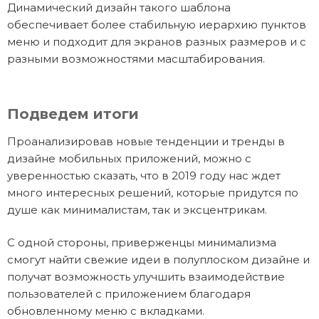
Динамический дизайн такого шаблона
обеспечивает более стабильную иерархию пунктов
меню и подходит для экранов разных размеров и с
разными возможностями масштабирования.
Подведем итоги
Проанализировав новые тенденции и тренды в
дизайне мобильных приложений, можно с
уверенностью сказать, что в 2019 году нас ждет
много интересных решений, которые придутся по
душе как минималистам, так и эксцентрикам.
С одной стороны, приверженцы минимализма
смогут найти свежие идеи в полуплоском дизайне и
получат возможность улучшить взаимодействие
пользователей с приложением благодаря
обновленному меню с вкладками.