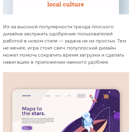
Из-за высокой популярности тренда плоского
дизайна заслужить одобрение пользователей
работой в новом стиле — задача не из простых. Тем
не менее, игра стоит свеч: полуплоский дизайн
может помочь сократить время загрузки и сделать
навигацию в приложении намного удобнее.