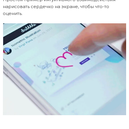
нарисовать сердечко на экране, чтобы что-то
оценить.