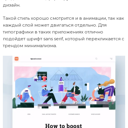
дизайн.
Такой стиль хорошо смотрится и в анимации, так как
каждый слой может двигаться отдельно. Для
типографики в таких приложениях отлично
подойдет шрифт sans serif, который перекликается с
трендом минимализма.