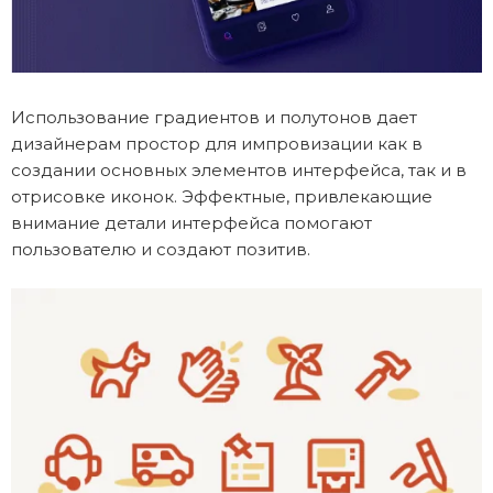
Использование градиентов и полутонов дает
дизайнерам простор для импровизации как в
создании основных элементов интерфейса, так и в
отрисовке иконок. Эффектные, привлекающие
внимание детали интерфейса помогают
пользователю и создают позитив.