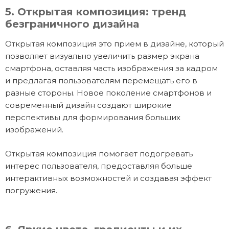
5. Открытая композиция: тренд
безграничного дизайна
Открытая композиция это прием в дизайне, который
позволяет визуально увеличить размер экрана
смартфона, оставляя часть изображения за кадром
и предлагая пользователям перемещать его в
разные стороны. Новое поколение смартфонов и
современный дизайн создают широкие
перспективы для формирования больших
изображений.
Открытая композиция помогает подогревать
интерес пользователя, предоставляя больше
интерактивных возможностей и создавая эффект
погружения.